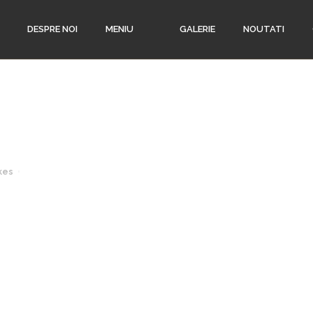
DESPRE NOI
MENIU
GALERIE
NOUTATI
kes