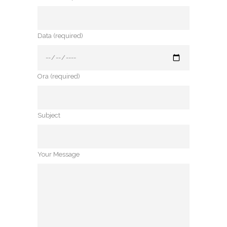
Data (required)
Ora (required)
Subject
Your Message