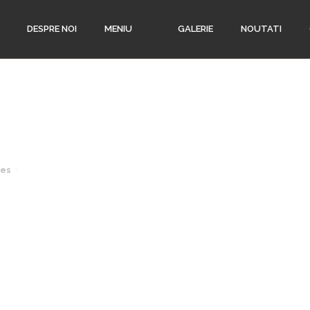
DESPRE NOI
MENIU
GALERIE
NOUTATI
kes